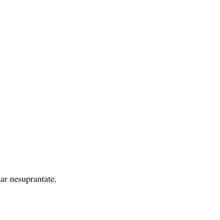
ar nesuprantate.